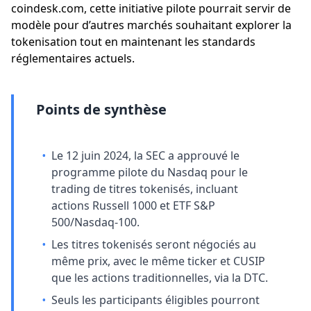
coindesk.com, cette initiative pilote pourrait servir de
modèle pour d’autres marchés souhaitant explorer la
tokenisation tout en maintenant les standards
réglementaires actuels.
Points de synthèse
•
Le 12 juin 2024, la SEC a approuvé le
programme pilote du Nasdaq pour le
trading de titres tokenisés, incluant
actions Russell 1000 et ETF S&P
500/Nasdaq-100.
•
Les titres tokenisés seront négociés au
même prix, avec le même ticker et CUSIP
que les actions traditionnelles, via la DTC.
•
Seuls les participants éligibles pourront