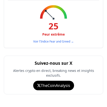
25
Peur extrême
Voir l'Indice Fear and Greed
→
Suivez-nous sur X
Alertes crypto en direct, breaking news et insights
exclusifs.
TheCoinAnalysis