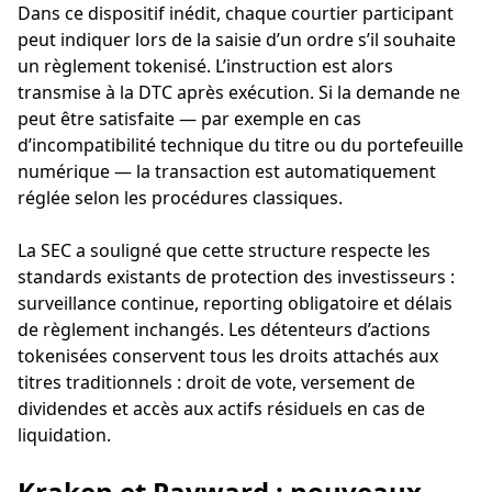
Dans ce dispositif inédit, chaque courtier participant
peut indiquer lors de la saisie d’un ordre s’il souhaite
un règlement tokenisé. L’instruction est alors
transmise à la DTC après exécution. Si la demande ne
peut être satisfaite — par exemple en cas
d’incompatibilité technique du titre ou du portefeuille
numérique — la transaction est automatiquement
réglée selon les procédures classiques.
La SEC a souligné que cette structure respecte les
standards existants de protection des investisseurs :
surveillance continue, reporting obligatoire et délais
de règlement inchangés. Les détenteurs d’actions
tokenisées conservent tous les droits attachés aux
titres traditionnels : droit de vote, versement de
dividendes et accès aux actifs résiduels en cas de
liquidation.
Kraken et Payward : nouveaux