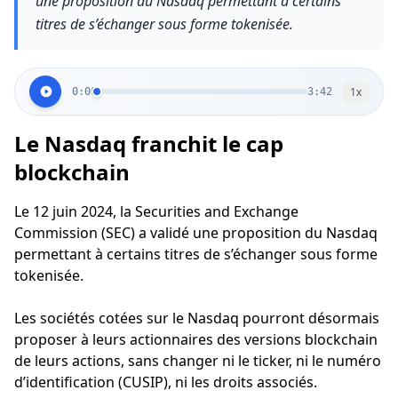
une proposition du Nasdaq permettant à certains
titres de s’échanger sous forme tokenisée.
1
x
0:00
3:42
Le Nasdaq franchit le cap
blockchain
Le 12 juin 2024, la Securities and Exchange
Commission (SEC) a validé une proposition du Nasdaq
permettant à certains titres de s’échanger sous forme
tokenisée.
Les sociétés cotées sur le Nasdaq pourront désormais
proposer à leurs actionnaires des versions blockchain
de leurs actions, sans changer ni le ticker, ni le numéro
d’identification (CUSIP), ni les droits associés.