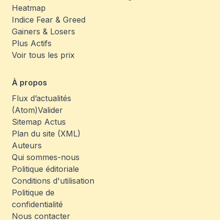
Heatmap
Indice Fear & Greed
Gainers & Losers
Plus Actifs
Voir tous les prix
À propos
Flux d’actualités
(Atom)
Valider
Sitemap Actus
Plan du site (XML)
Auteurs
Qui sommes-nous
Politique éditoriale
Conditions d'utilisation
Politique de
confidentialité
Nous contacter