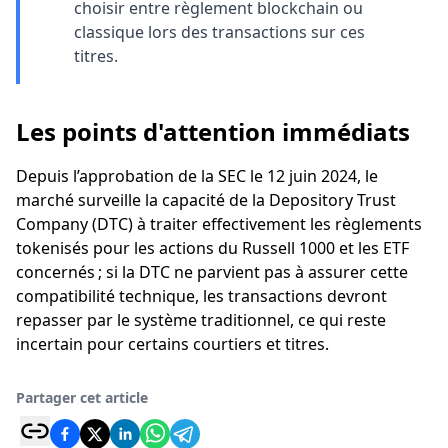
choisir entre règlement blockchain ou
classique lors des transactions sur ces
titres.
Les points d'attention immédiats
Depuis l’approbation de la SEC le 12 juin 2024, le
marché surveille la capacité de la Depository Trust
Company (DTC) à traiter effectivement les règlements
tokenisés pour les actions du Russell 1000 et les ETF
concernés ; si la DTC ne parvient pas à assurer cette
compatibilité technique, les transactions devront
repasser par le système traditionnel, ce qui reste
incertain pour certains courtiers et titres.
Partager cet article