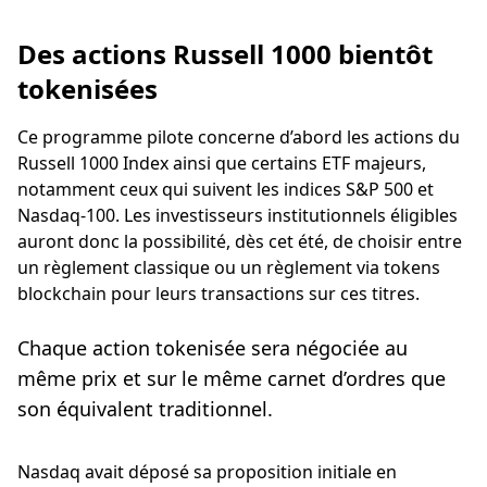
Des actions Russell 1000 bientôt
tokenisées
Ce programme pilote concerne d’abord les actions du
Russell 1000 Index ainsi que certains ETF majeurs,
notamment ceux qui suivent les indices S&P 500 et
Nasdaq-100. Les investisseurs institutionnels éligibles
auront donc la possibilité, dès cet été, de choisir entre
un règlement classique ou un règlement via tokens
blockchain pour leurs transactions sur ces titres.
Chaque action tokenisée sera négociée au
même prix et sur le même carnet d’ordres que
son équivalent traditionnel.
Nasdaq avait déposé sa proposition initiale en