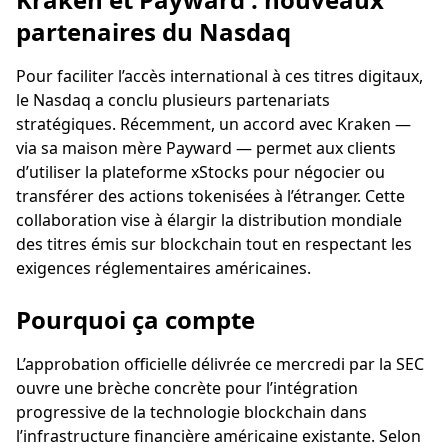
partenaires du Nasdaq
Pour faciliter l’accès international à ces titres digitaux,
le Nasdaq a conclu plusieurs partenariats
stratégiques. Récemment, un accord avec Kraken —
via sa maison mère Payward — permet aux clients
d’utiliser la plateforme xStocks pour négocier ou
transférer des actions tokenisées à l’étranger. Cette
collaboration vise à élargir la distribution mondiale
des titres émis sur blockchain tout en respectant les
exigences réglementaires américaines.
Pourquoi ça compte
L’approbation officielle délivrée ce mercredi par la SEC
ouvre une brèche concrète pour l’intégration
progressive de la technologie blockchain dans
l’infrastructure financière américaine existante. Selon