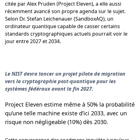
citée par Alex Pruden (Project Eleven), a elle aussi
récemment avancé son propre agenda sur le sujet.
Selon Dr. Stefan Leichenauer (SandboxAQ), un
ordinateur quantique capable de casser certains
standards cryptographiques actuels pourrait voir le
jour entre 2027 et 2034.
Le NIST devra lancer un projet pilote de migration
vers la cryptographie post-quantique pour les
systèmes fédéraux avant la fin 2027.
Project Eleven estime même à 50% la probabilité
qu’une telle machine existe d’ici 2033, avec un
risque non négligeable (10%) dès 2030.