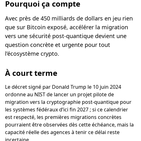
Pourquoi ça compte
Avec près de 450 milliards de dollars en jeu rien
que sur Bitcoin exposé, accélérer la migration
vers une sécurité post-quantique devient une
question concrète et urgente pour tout
l’écosystème crypto.
À court terme
Le décret signé par Donald Trump le 10 juin 2024
ordonne au NIST de lancer un projet pilote de
migration vers la cryptographie post-quantique pour
les systèmes fédéraux d’ici fin 2027 ; si ce calendrier
est respecté, les premières migrations concrètes
pourraient être observées dès cette échéance, mais la
capacité réelle des agences à tenir ce délai reste
incertaine.