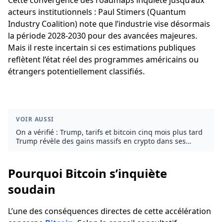
Cette convergence des roadmaps inquiète jusqu’aux
acteurs institutionnels : Paul Stimers (Quantum
Industry Coalition) note que l’industrie vise désormais
la période 2028-2030 pour des avancées majeures.
Mais il reste incertain si ces estimations publiques
reflètent l’état réel des programmes américains ou
étrangers potentiellement classifiés.
VOIR AUSSI
On a vérifié : Trump, tarifs et bitcoin cinq mois plus tard
Trump révèle des gains massifs en crypto dans ses
déclarations financières
Pourquoi Bitcoin s’inquiète
soudain
L’une des conséquences directes de cette accélération