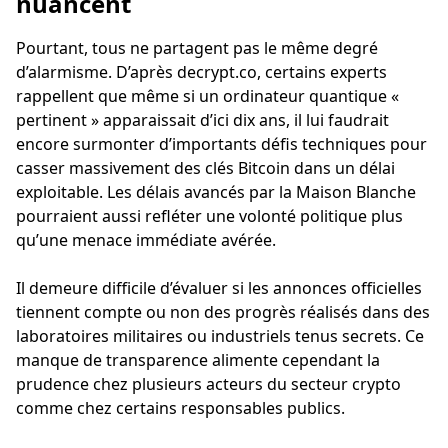
nuancent
Pourtant, tous ne partagent pas le même degré
d’alarmisme. D’après decrypt.co, certains experts
rappellent que même si un ordinateur quantique «
pertinent » apparaissait d’ici dix ans, il lui faudrait
encore surmonter d’importants défis techniques pour
casser massivement des clés Bitcoin dans un délai
exploitable. Les délais avancés par la Maison Blanche
pourraient aussi refléter une volonté politique plus
qu’une menace immédiate avérée.
Il demeure difficile d’évaluer si les annonces officielles
tiennent compte ou non des progrès réalisés dans des
laboratoires militaires ou industriels tenus secrets. Ce
manque de transparence alimente cependant la
prudence chez plusieurs acteurs du secteur crypto
comme chez certains responsables publics.