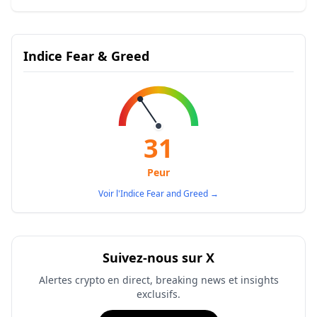
Indice Fear & Greed
31
Peur
Voir l'Indice Fear and Greed
→
Suivez-nous sur X
Alertes crypto en direct, breaking news et insights
exclusifs.