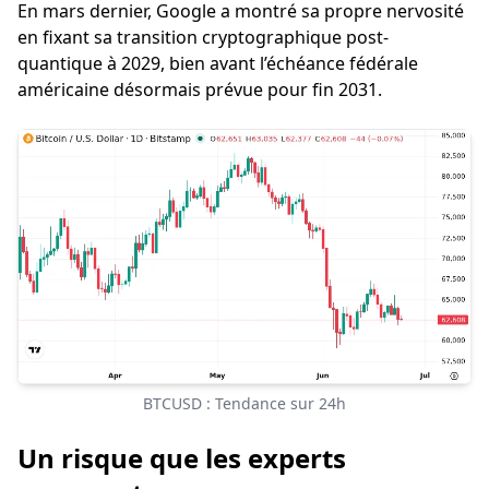
En mars dernier, Google a montré sa propre nervosité
en fixant sa transition cryptographique post-
quantique à 2029, bien avant l’échéance fédérale
américaine désormais prévue pour fin 2031.
BTCUSD : Tendance sur 24h
Un risque que les experts