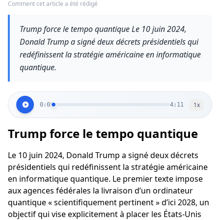
Comment cet article a été rédigé
Trump force le tempo quantique Le 10 juin 2024,
Donald Trump a signé deux décrets présidentiels qui
redéfinissent la stratégie américaine en informatique
quantique.
1
x
0:00
4:11
Trump force le tempo quantique
Le 10 juin 2024, Donald Trump a signé deux décrets
présidentiels qui redéfinissent la stratégie américaine
en informatique quantique. Le premier texte impose
aux agences fédérales la livraison d’un ordinateur
quantique « scientifiquement pertinent » d’ici 2028, un
objectif qui vise explicitement à placer les États-Unis