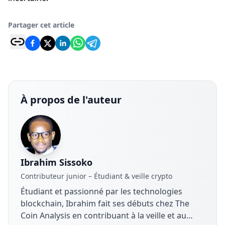
Partager cet article
À propos de l'auteur
Ibrahim Sissoko
Contributeur junior – Étudiant & veille crypto
Étudiant et passionné par les technologies
blockchain, Ibrahim fait ses débuts chez The
Coin Analysis en contribuant à la veille et au