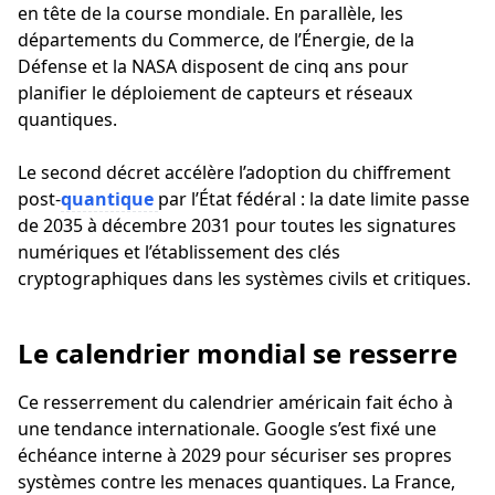
en tête de la course mondiale. En parallèle, les
départements du Commerce, de l’Énergie, de la
Défense et la NASA disposent de cinq ans pour
planifier le déploiement de capteurs et réseaux
quantiques.
Le second décret accélère l’adoption du chiffrement
post-
quantique
par l’État fédéral : la date limite passe
de 2035 à décembre 2031 pour toutes les signatures
numériques et l’établissement des clés
cryptographiques dans les systèmes civils et critiques.
Le calendrier mondial se resserre
Ce resserrement du calendrier américain fait écho à
une tendance internationale. Google s’est fixé une
échéance interne à 2029 pour sécuriser ses propres
systèmes contre les menaces quantiques. La France,