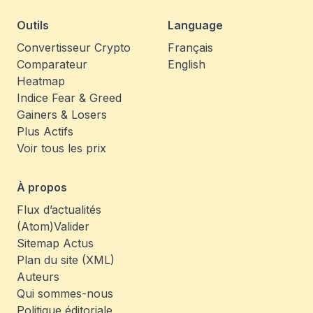
Outils
Language
Convertisseur Crypto
Français
Comparateur
English
Heatmap
Indice Fear & Greed
Gainers & Losers
Plus Actifs
Voir tous les prix
À propos
Flux d’actualités
(Atom)
Valider
Sitemap Actus
Plan du site (XML)
Auteurs
Qui sommes-nous
Politique éditoriale