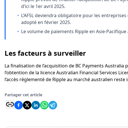
d’ici le 1er avril 2025.
•
L’AFSL deviendra obligatoire pour les entreprises
adopté en février 2025.
•
Le volume de paiements Ripple en Asie-Pacifique 
Les facteurs à surveiller
La finalisation de l’acquisition de BC Payments Australia p
l’obtention de la licence Australian Financial Services Licen
l’accès réglementé de Ripple au marché australien reste i
Partager cet article