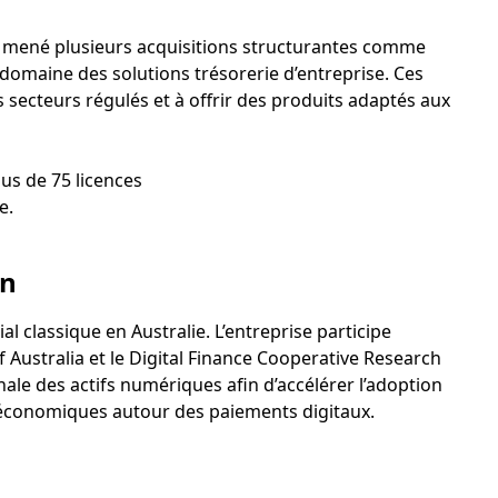
 a mené plusieurs acquisitions structurantes comme
domaine des solutions trésorerie d’entreprise. Ces
 secteurs régulés et à offrir des produits adaptés aux
lus de 75 licences
e.
en
 classique en Australie. L’entreprise participe
f Australia et le Digital Finance Cooperative Research
nale des actifs numériques afin d’accélérer l’adoption
 économiques autour des paiements digitaux.