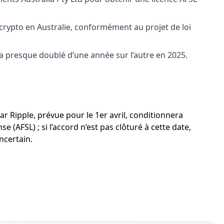
 crypto en Australie, conformément au projet de loi
a presque doublé d’une année sur l’autre en 2025.
ar Ripple, prévue pour le 1er avril, conditionnera
se (AFSL) ; si l’accord n’est pas clôturé à cette date,
ncertain.