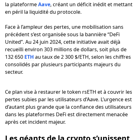
la plateforme
Aave
, créant un déficit inédit et mettant
en péril la liquidité du protocole.
Face à l’ampleur des pertes, une mobilisation sans
précédent s’est organisée sous la bannière “DeFi
United”. Au 24 juin 2024, cette initiative avait déjà
recueilli environ 303 millions de dollars, soit plus de
132 650
ETH
au taux de 2 300 $/ETH, selon les chiffres
consolidés par plusieurs participants majeurs du
secteur.
Ce plan vise à restaurer le token rsETH et à couvrir les
pertes subies par les utilisateurs d’Aave. L’urgence est
d’autant plus grande que la confiance des utilisateurs
dans les plateformes DeFi est directement menacée
après cet incident majeur.
Les géants de la crypto s’unissent