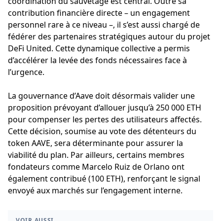
coordination du sauvetage est central. Outre sa
contribution financière directe – un engagement
personnel rare à ce niveau –, il s’est aussi chargé de
fédérer des partenaires stratégiques autour du projet
DeFi United. Cette dynamique collective a permis
d’accélérer la levée des fonds nécessaires face à
l’urgence.
La gouvernance d’Aave doit désormais valider une
proposition prévoyant d’allouer jusqu’à 250 000 ETH
pour compenser les pertes des utilisateurs affectés.
Cette décision, soumise au vote des détenteurs du
token AAVE, sera déterminante pour assurer la
viabilité du plan. Par ailleurs, certains membres
fondateurs comme Marcelo Ruiz de Orlano ont
également contribué (100 ETH), renforçant le signal
envoyé aux marchés sur l’engagement interne.
VOIR AUSSI