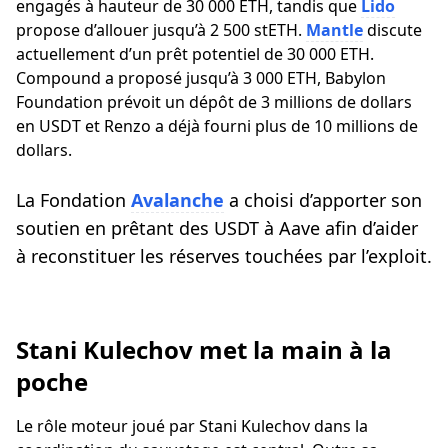
engagés à hauteur de 30 000 ETH, tandis que
Lido
propose d’allouer jusqu’à 2 500 stETH.
Mantle
discute
actuellement d’un prêt potentiel de 30 000 ETH.
Compound a proposé jusqu’à 3 000 ETH, Babylon
Foundation prévoit un dépôt de 3 millions de dollars
en USDT et Renzo a déjà fourni plus de 10 millions de
dollars.
La Fondation
Avalanche
a choisi d’apporter son
soutien en prêtant des USDT à Aave afin d’aider
à reconstituer les réserves touchées par l’exploit.
Stani Kulechov met la main à la
poche
Le rôle moteur joué par Stani Kulechov dans la