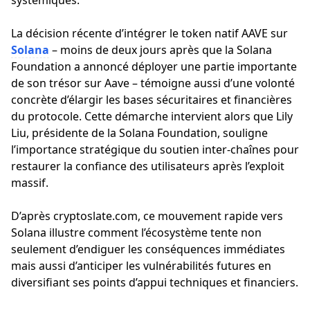
systémiques.
La décision récente d’intégrer le token natif AAVE sur
Solana
– moins de deux jours après que la Solana
Foundation a annoncé déployer une partie importante
de son trésor sur Aave – témoigne aussi d’une volonté
concrète d’élargir les bases sécuritaires et financières
du protocole. Cette démarche intervient alors que Lily
Liu, présidente de la Solana Foundation, souligne
l’importance stratégique du soutien inter-chaînes pour
restaurer la confiance des utilisateurs après l’exploit
massif.
D’après cryptoslate.com, ce mouvement rapide vers
Solana illustre comment l’écosystème tente non
seulement d’endiguer les conséquences immédiates
mais aussi d’anticiper les vulnérabilités futures en
diversifiant ses points d’appui techniques et financiers.