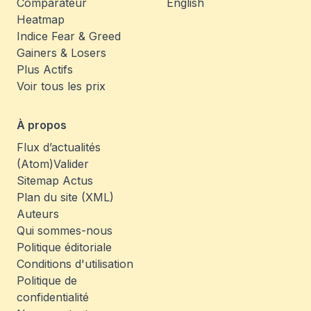
Comparateur
English
Heatmap
Indice Fear & Greed
Gainers & Losers
Plus Actifs
Voir tous les prix
À propos
Flux d’actualités
(Atom)
Valider
Sitemap Actus
Plan du site (XML)
Auteurs
Qui sommes-nous
Politique éditoriale
Conditions d'utilisation
Politique de
confidentialité