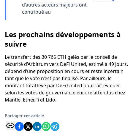
d’autres acteurs majeurs ont
contribué au
Les prochains développements à
suivre
Le transfert des 30 765 ETH gelés par le conseil de
sécurité d’Arbitrum vers DeFi United, estimé à 49 jours,
dépend d’une proposition en cours et reste incertain
tant que le vote n’est pas finalisé. Par ailleurs, le
montant total levé par DeFi United pourrait évoluer
selon les votes de gouvernance encore attendus chez
Mantle, Ether.Fi et Lido.
Partager cet article