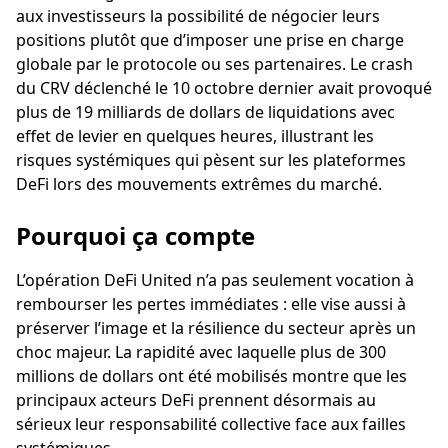
aux investisseurs la possibilité de négocier leurs
positions plutôt que d’imposer une prise en charge
globale par le protocole ou ses partenaires. Le crash
du CRV déclenché le 10 octobre dernier avait provoqué
plus de 19 milliards de dollars de liquidations avec
effet de levier en quelques heures, illustrant les
risques systémiques qui pèsent sur les plateformes
DeFi lors des mouvements extrêmes du marché.
Pourquoi ça compte
L’opération DeFi United n’a pas seulement vocation à
rembourser les pertes immédiates : elle vise aussi à
préserver l’image et la résilience du secteur après un
choc majeur. La rapidité avec laquelle plus de 300
millions de dollars ont été mobilisés montre que les
principaux acteurs DeFi prennent désormais au
sérieux leur responsabilité collective face aux failles