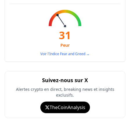
31
Peur
Voir l'Indice Fear and Greed
→
Suivez-nous sur X
Alertes crypto en direct, breaking news et insights
exclusifs.
TheCoinAnalysis