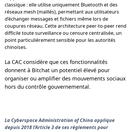
classique : elle utilise uniquement Bluetooth et des
réseaux mesh (maillés), permettant aux utilisateurs
d’échanger messages et fichiers même lors de
coupures réseau. Cette architecture peer-to-peer rend
difficile toute surveillance ou censure centralisée, un
point particulièrement sensible pour les autorités
chinoises.
La CAC considère que ces fonctionnalités
donnent à Bitchat un potentiel élevé pour
organiser ou amplifier des mouvements sociaux
hors du contrôle gouvernemental.
La Cyberspace Administration of China applique
depuis 2018 l’Article 3 de ses règlements pour