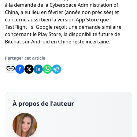
à la demande de la Cyberspace Administration of
China, a eu lieu en février (année non précisée) et
concerne aussi bien la version App Store que
TestFlight ; si Google reçoit une demande similaire
concernant le Play Store, la disponibilité future de
Bitchat sur Android en Chine reste incertaine.
Partager cet article
À propos de l'auteur