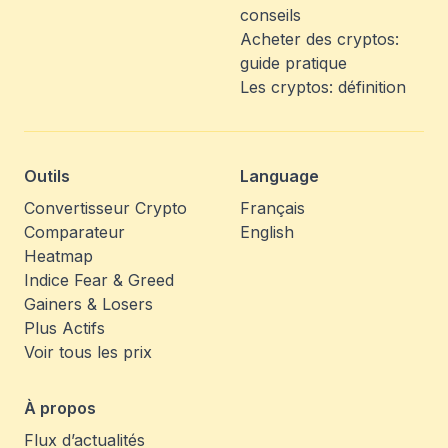
conseils
Acheter des cryptos:
guide pratique
Les cryptos: définition
Outils
Language
Convertisseur Crypto
Français
Comparateur
English
Heatmap
Indice Fear & Greed
Gainers & Losers
Plus Actifs
Voir tous les prix
À propos
Flux d’actualités