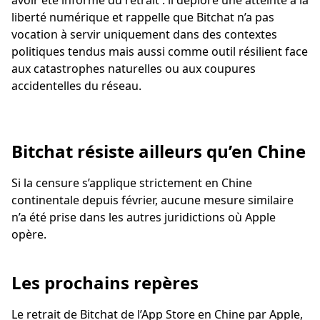
avoir été informé du retrait : il déplore une atteinte à la
liberté numérique et rappelle que Bitchat n’a pas
vocation à servir uniquement dans des contextes
politiques tendus mais aussi comme outil résilient face
aux catastrophes naturelles ou aux coupures
accidentelles du réseau.
Bitchat résiste ailleurs qu’en Chine
Si la censure s’applique strictement en Chine
continentale depuis février, aucune mesure similaire
n’a été prise dans les autres juridictions où Apple
opère.
Les prochains repères
Le retrait de Bitchat de l’App Store en Chine par Apple,