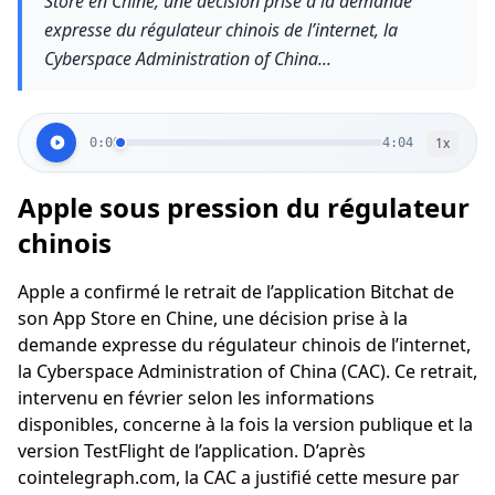
Store en Chine, une décision prise à la demande
expresse du régulateur chinois de l’internet, la
Cyberspace Administration of China...
1
x
0:00
4:04
Apple sous pression du régulateur
chinois
Apple a confirmé le retrait de l’application Bitchat de
son App Store en Chine, une décision prise à la
demande expresse du régulateur chinois de l’internet,
la Cyberspace Administration of China (CAC). Ce retrait,
intervenu en février selon les informations
disponibles, concerne à la fois la version publique et la
version TestFlight de l’application. D’après
cointelegraph.com, la CAC a justifié cette mesure par