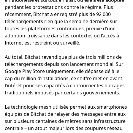
en Indonésie et surtout en Iran, où elle a été adoptée
pendant les protestations contre le régime. Plus
récemment, Bitchat a enregistré plus de 92 000
téléchargements rien que la semaine dernière sur
toutes les plateformes confondues, preuve d’une
adoption croissante dans les contextes où l’accès à
Internet est restreint ou surveillé.
Au total, Bitchat revendique plus de trois millions de
téléchargements depuis son lancement mondial. Sur
Google Play Store uniquement, elle dépasse déjà le
cap du million d’installations, ce chiffre met en avant
l’intérêt pour ses capacités à contourner les blocages
traditionnels imposés par certains gouvernements.
La technologie mesh utilisée permet aux smartphones
équipés de Bitchat de relayer des messages entre eux
sur plusieurs centaines de mètres sans infrastructure
centrale – un atout majeur lors des coupures réseau