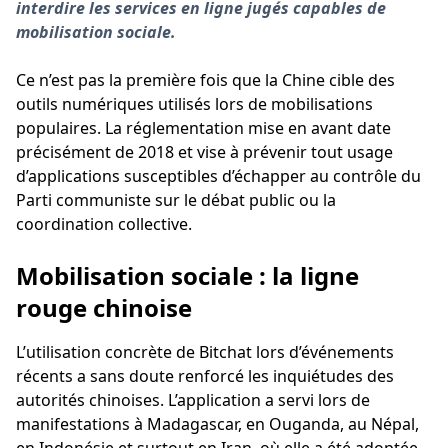
interdire les services en ligne jugés capables de
mobilisation sociale.
Ce n’est pas la première fois que la Chine cible des
outils numériques utilisés lors de mobilisations
populaires. La réglementation mise en avant date
précisément de 2018 et vise à prévenir tout usage
d’applications susceptibles d’échapper au contrôle du
Parti communiste sur le débat public ou la
coordination collective.
Mobilisation sociale : la ligne
rouge chinoise
L’utilisation concrète de Bitchat lors d’événements
récents a sans doute renforcé les inquiétudes des
autorités chinoises. L’application a servi lors de
manifestations à Madagascar, en Ouganda, au Népal,