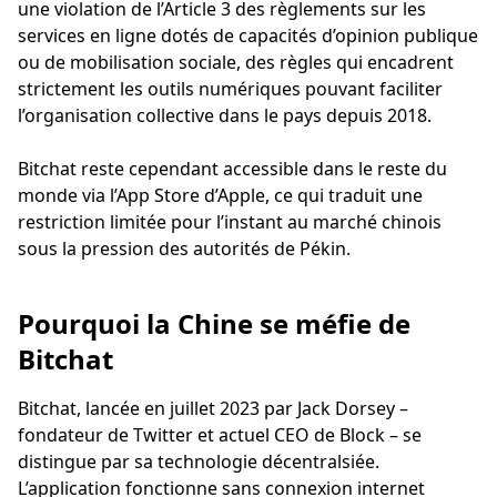
une violation de l’Article 3 des règlements sur les
services en ligne dotés de capacités d’opinion publique
ou de mobilisation sociale, des règles qui encadrent
strictement les outils numériques pouvant faciliter
l’organisation collective dans le pays depuis 2018.
Bitchat reste cependant accessible dans le reste du
monde via l’App Store d’Apple, ce qui traduit une
restriction limitée pour l’instant au marché chinois
sous la pression des autorités de Pékin.
Pourquoi la Chine se méfie de
Bitchat
Bitchat, lancée en juillet 2023 par Jack Dorsey –
fondateur de Twitter et actuel CEO de Block – se
distingue par sa technologie décentralsiée.
L’application fonctionne sans connexion internet