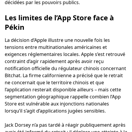
décidées par les pouvoirs publics.
Les limites de l’App Store face à
Pékin
La décision d’Apple illustre une nouvelle fois les
tensions entre multinationales américaines et
exigences réglementaires locales. Apple s’est retrouvé
contraint d’agir rapidement après avoir reçu
notification officielle du régulateur chinois concernant
Bitchat. La firme californienne a précisé que le retrait
ne concernait que le territoire chinois et que
l’application resterait disponible ailleurs – mais cette
segmentation géographique rappelle combien l’App
Store est vulnérable aux injonctions nationales
lorsqu’il s’agit d’applications jugées sensibles.
Jack Dorsey n’a pas tardé à réagir publiquement après