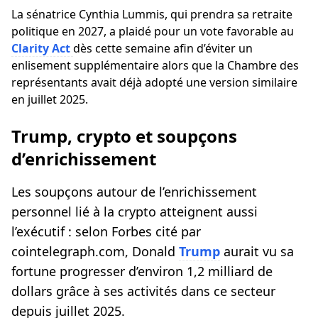
La sénatrice Cynthia Lummis, qui prendra sa retraite
politique en 2027, a plaidé pour un vote favorable au
Clarity Act
dès cette semaine afin d’éviter un
enlisement supplémentaire alors que la Chambre des
représentants avait déjà adopté une version similaire
en juillet 2025.
Trump, crypto et soupçons
d’enrichissement
Les soupçons autour de l’enrichissement
personnel lié à la crypto atteignent aussi
l’exécutif : selon Forbes cité par
cointelegraph.com, Donald
Trump
aurait vu sa
fortune progresser d’environ 1,2 milliard de
dollars grâce à ses activités dans ce secteur
depuis juillet 2025.