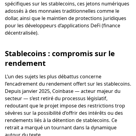
spécifiques sur les stablecoins, ces jetons numériques
adossés à des monnaies traditionnelles comme le
dollar, ainsi que le maintien de protections juridiques
pour les développeurs d’applications DeFi (finance
décentralisée).
Stablecoins : compromis sur le
rendement
L’un des sujets les plus débattus concerne
l’encadrement du rendement offert sur les stablecoins.
Depuis janvier 2025, Coinbase — acteur majeur du
secteur — s’est retiré du processus législatif,
redoutant que le projet impose des restrictions trop
sévères sur la possibilité d’offrir des intérêts ou des
rendements liés à la détention de stablecoins. Ce
retrait a marqué un tournant dans la dynamique
autour du texte.