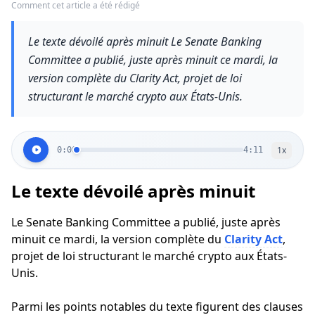
Comment cet article a été rédigé
Le texte dévoilé après minuit Le Senate Banking
Committee a publié, juste après minuit ce mardi, la
version complète du Clarity Act, projet de loi
structurant le marché crypto aux États-Unis.
1
x
0:00
4:11
Le texte dévoilé après minuit
Le Senate Banking Committee a publié, juste après
minuit ce mardi, la version complète du
Clarity Act
,
projet de loi structurant le marché crypto aux États-
Unis.
Parmi les points notables du texte figurent des clauses