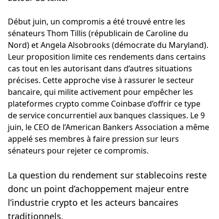
Début juin, un compromis a été trouvé entre les
sénateurs Thom Tillis (républicain de Caroline du
Nord) et Angela Alsobrooks (démocrate du Maryland).
Leur proposition limite ces rendements dans certains
cas tout en les autorisant dans d’autres situations
précises. Cette approche vise à rassurer le secteur
bancaire, qui milite activement pour empêcher les
plateformes crypto comme Coinbase d’offrir ce type
de service concurrentiel aux banques classiques. Le 9
juin, le CEO de l’American Bankers Association a même
appelé ses membres à faire pression sur leurs
sénateurs pour rejeter ce compromis.
La question du rendement sur stablecoins reste
donc un point d’achoppement majeur entre
l’industrie crypto et les acteurs bancaires
traditionnels.