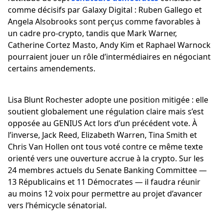
comme décisifs par Galaxy Digital : Ruben Gallego et
Angela Alsobrooks sont perçus comme favorables à
un cadre pro-crypto, tandis que Mark Warner,
Catherine Cortez Masto, Andy Kim et Raphael Warnock
pourraient jouer un rôle d’intermédiaires en négociant
certains amendements.
Lisa Blunt Rochester adopte une position mitigée : elle
soutient globalement une régulation claire mais s’est
opposée au GENIUS Act lors d’un précédent vote. À
l’inverse, Jack Reed, Elizabeth Warren, Tina Smith et
Chris Van Hollen ont tous voté contre ce même texte
orienté vers une ouverture accrue à la crypto. Sur les
24 membres actuels du Senate Banking Committee —
13 Républicains et 11 Démocrates — il faudra réunir
au moins 12 voix pour permettre au projet d’avancer
vers l’hémicycle sénatorial.