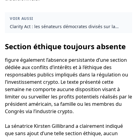
VOIR AUSSI
Clarity Act : les sénateurs démocrates divisés sur la
régulation crypto et les enjeux d’éthique
Section éthique toujours absente
figure également l’absence persistante d’une section
dédiée aux conflits d’intérêts et à l’éthique des
responsables publics impliqués dans la régulation ou
l’investissement crypto. Le texte présenté cette
semaine ne comporte aucune disposition visant à
limiter ou surveiller les profits potentiels réalisés par le
président américain, sa famille ou les membres du
Congrès via l’industrie crypto.
La sénatrice Kirsten Gillibrand a clairement indiqué
que sans ajout d’une telle section éthique, aucun