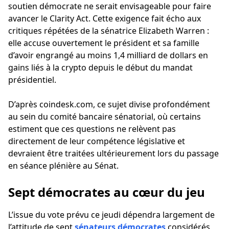
soutien démocrate ne serait envisageable pour faire
avancer le Clarity Act. Cette exigence fait écho aux
critiques répétées de la sénatrice Elizabeth Warren :
elle accuse ouvertement le président et sa famille
d’avoir engrangé au moins 1,4 milliard de dollars en
gains liés à la crypto depuis le début du mandat
présidentiel.
D’après coindesk.com, ce sujet divise profondément
au sein du comité bancaire sénatorial, où certains
estiment que ces questions ne relèvent pas
directement de leur compétence législative et
devraient être traitées ultérieurement lors du passage
en séance plénière au Sénat.
Sept démocrates au cœur du jeu
L’issue du vote prévu ce jeudi dépendra largement de
l’attitude de sept
sénateurs démocrates
considérés