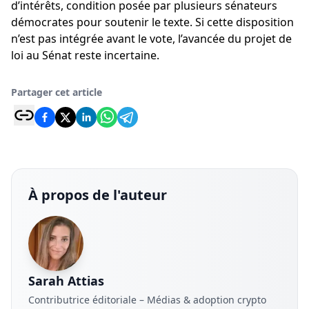
d’intérêts, condition posée par plusieurs sénateurs
démocrates pour soutenir le texte. Si cette disposition
n’est pas intégrée avant le vote, l’avancée du projet de
loi au Sénat reste incertaine.
Partager cet article
À propos de l'auteur
Sarah Attias
Contributrice éditoriale – Médias & adoption crypto