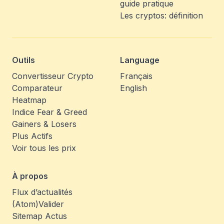
guide pratique
Les cryptos: définition
Outils
Language
Convertisseur Crypto
Français
Comparateur
English
Heatmap
Indice Fear & Greed
Gainers & Losers
Plus Actifs
Voir tous les prix
À propos
Flux d’actualités
(Atom)
Valider
Sitemap Actus