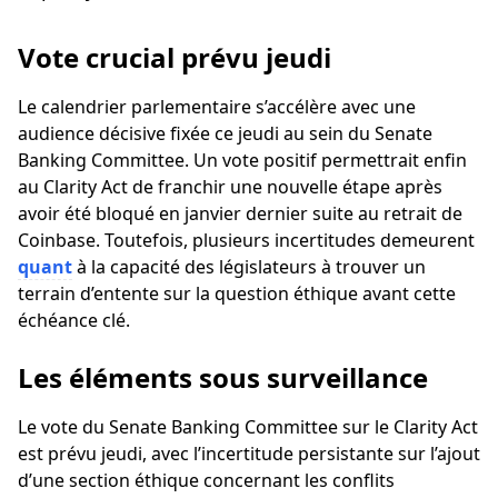
Vote crucial prévu jeudi
Le calendrier parlementaire s’accélère avec une
audience décisive fixée ce jeudi au sein du Senate
Banking Committee. Un vote positif permettrait enfin
au Clarity Act de franchir une nouvelle étape après
avoir été bloqué en janvier dernier suite au retrait de
Coinbase. Toutefois, plusieurs incertitudes demeurent
quant
à la capacité des législateurs à trouver un
terrain d’entente sur la question éthique avant cette
échéance clé.
Les éléments sous surveillance
Le vote du Senate Banking Committee sur le Clarity Act
est prévu jeudi, avec l’incertitude persistante sur l’ajout
d’une section éthique concernant les conflits