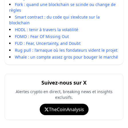
Fork : quand une blockchain se scinde ou change de
règles
Smart contract : du code qui s’exécute sur la
blockchain
HODL : tenir à travers la volatilité
FOMO : Fear Of Missing Out
FUD : Fear, Uncertainty, and Doubt
Rug pull : l’arnaque où les fondateurs vident le projet
Whale : un compte assez gros pour bouger le marché
Suivez-nous sur X
Alertes crypto en direct, breaking news et insights
exclusifs.
TheCoinAnalysis