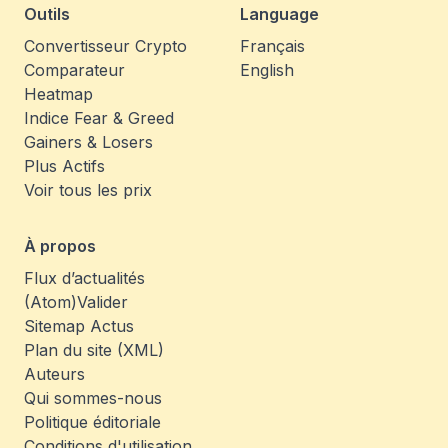
Outils
Language
Convertisseur Crypto
Français
Comparateur
English
Heatmap
Indice Fear & Greed
Gainers & Losers
Plus Actifs
Voir tous les prix
À propos
Flux d’actualités
(Atom)
Valider
Sitemap Actus
Plan du site (XML)
Auteurs
Qui sommes-nous
Politique éditoriale
Conditions d'utilisation