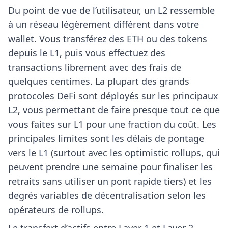
Du point de vue de l’utilisateur, un L2 ressemble
à un réseau légèrement différent dans votre
wallet. Vous transférez des ETH ou des tokens
depuis le L1, puis vous effectuez des
transactions librement avec des frais de
quelques centimes. La plupart des grands
protocoles DeFi sont déployés sur les principaux
L2, vous permettant de faire presque tout ce que
vous faites sur L1 pour une fraction du coût. Les
principales limites sont les délais de pontage
vers le L1 (surtout avec les optimistic rollups, qui
peuvent prendre une semaine pour finaliser les
retraits sans utiliser un pont rapide tiers) et les
degrés variables de décentralisation selon les
opérateurs de rollups.