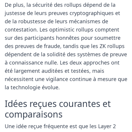
De plus, la sécurité des rollups dépend de la
justesse de leurs preuves cryptographiques et
de la robustesse de leurs mécanismes de
contestation. Les optimistic rollups comptent
sur des participants honnêtes pour soumettre
des preuves de fraude, tandis que les ZK rollups
dépendent de la solidité des systèmes de preuve
à connaissance nulle. Les deux approches ont
été largement auditées et testées, mais
nécessitent une vigilance continue à mesure que
la technologie évolue.
Idées reçues courantes et
comparaisons
Une idée reçue fréquente est que les Layer 2