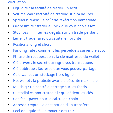
circulation
Liquidité : la facilité de trader un actif
Volume 24h : l’activité de trading sur 24 heures
Spread bid-ask : le coût de l’exécution immédiate
Ordre limite : trader au prix que vous choisissez
Stop loss : limiter les dégâts sur un trade perdant
Levier : trader avec du capital emprunté
Positions long et short
Funding rate : comment les perpétuels suivent le spot
Phrase de récupération : la clé maîtresse du wallet
Clé privée : le secret qui signe vos transactions
Clé publique : l’adresse que vous pouvez partager
Cold wallet : un stockage hors-ligne
Hot wallet : la praticité avant la sécurité maximale
Multisig : un contrôle partagé sur les fonds
Custodial vs non-custodial : qui détient les clés ?
Gas fee : payer pour le calcul on-chain
Adresse crypto : la destination d’un transfert
Pool de liquidité : le moteur des DEX