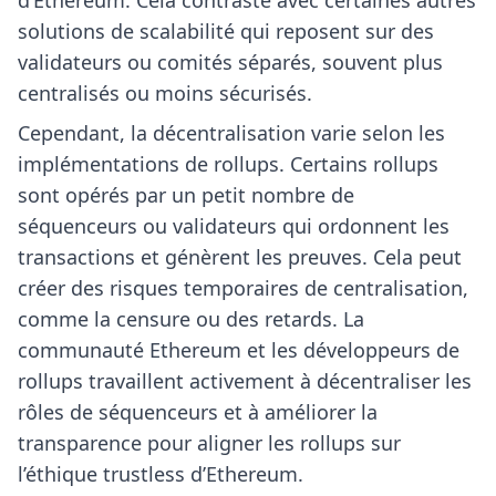
d’Ethereum. Cela contraste avec certaines autres
solutions de scalabilité qui reposent sur des
validateurs ou comités séparés, souvent plus
centralisés ou moins sécurisés.
Cependant, la décentralisation varie selon les
implémentations de rollups. Certains rollups
sont opérés par un petit nombre de
séquenceurs ou validateurs qui ordonnent les
transactions et génèrent les preuves. Cela peut
créer des risques temporaires de centralisation,
comme la censure ou des retards. La
communauté Ethereum et les développeurs de
rollups travaillent activement à décentraliser les
rôles de séquenceurs et à améliorer la
transparence pour aligner les rollups sur
l’éthique trustless d’Ethereum.