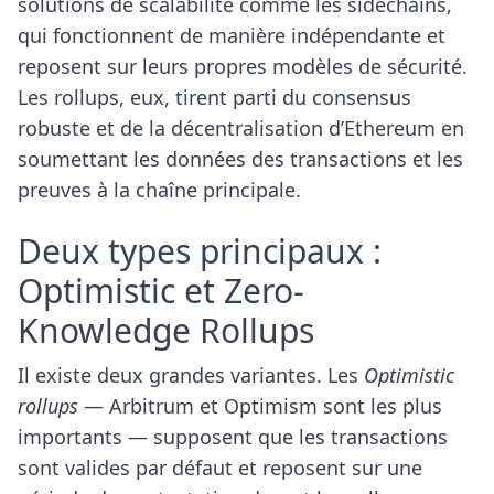
solutions de scalabilité comme les sidechains,
qui fonctionnent de manière indépendante et
reposent sur leurs propres modèles de sécurité.
Les rollups, eux, tirent parti du consensus
robuste et de la décentralisation d’Ethereum en
soumettant les données des transactions et les
preuves à la chaîne principale.
Deux types principaux :
Optimistic et Zero-
Knowledge Rollups
Il existe deux grandes variantes. Les
Optimistic
rollups
— Arbitrum et Optimism sont les plus
importants — supposent que les transactions
sont valides par défaut et reposent sur une