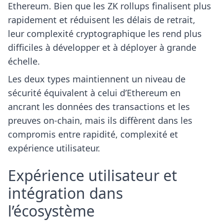
Ethereum. Bien que les ZK rollups finalisent plus
rapidement et réduisent les délais de retrait,
leur complexité cryptographique les rend plus
difficiles à développer et à déployer à grande
échelle.
Les deux types maintiennent un niveau de
sécurité équivalent à celui d’Ethereum en
ancrant les données des transactions et les
preuves on-chain, mais ils diffèrent dans les
compromis entre rapidité, complexité et
expérience utilisateur.
Expérience utilisateur et
intégration dans
l’écosystème