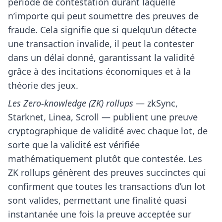
période de contestation durant laquelle
n’importe qui peut soumettre des preuves de
fraude. Cela signifie que si quelqu’un détecte
une transaction invalide, il peut la contester
dans un délai donné, garantissant la validité
grâce à des incitations économiques et à la
théorie des jeux.
Les Zero-knowledge (ZK) rollups
— zkSync,
Starknet, Linea, Scroll — publient une preuve
cryptographique de validité avec chaque lot, de
sorte que la validité est vérifiée
mathématiquement plutôt que contestée. Les
ZK rollups génèrent des preuves succinctes qui
confirment que toutes les transactions d’un lot
sont valides, permettant une finalité quasi
instantanée une fois la preuve acceptée sur