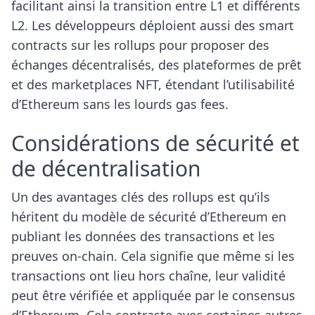
facilitant ainsi la transition entre L1 et différents
L2. Les développeurs déploient aussi des smart
contracts sur les rollups pour proposer des
échanges décentralisés, des plateformes de prêt
et des marketplaces NFT, étendant l’utilisabilité
d’Ethereum sans les lourds gas fees.
Considérations de sécurité et
de décentralisation
Un des avantages clés des rollups est qu’ils
héritent du modèle de sécurité d’Ethereum en
publiant les données des transactions et les
preuves on-chain. Cela signifie que même si les
transactions ont lieu hors chaîne, leur validité
peut être vérifiée et appliquée par le consensus