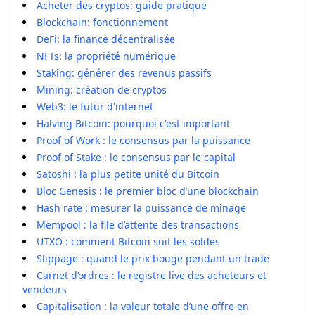
Acheter des cryptos: guide pratique
Blockchain: fonctionnement
DeFi: la finance décentralisée
NFTs: la propriété numérique
Staking: générer des revenus passifs
Mining: création de cryptos
Web3: le futur d'internet
Halving Bitcoin: pourquoi c'est important
Proof of Work : le consensus par la puissance
Proof of Stake : le consensus par le capital
Satoshi : la plus petite unité du Bitcoin
Bloc Genesis : le premier bloc d’une blockchain
Hash rate : mesurer la puissance de minage
Mempool : la file d’attente des transactions
UTXO : comment Bitcoin suit les soldes
Slippage : quand le prix bouge pendant un trade
Carnet d’ordres : le registre live des acheteurs et
vendeurs
Capitalisation : la valeur totale d’une offre en