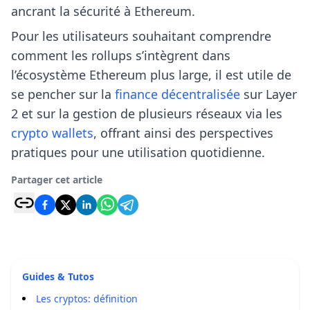
ancrant la sécurité à Ethereum.
Pour les utilisateurs souhaitant comprendre
comment les rollups s’intègrent dans
l’écosystème Ethereum plus large, il est utile de
se pencher sur la
finance décentralisée
sur Layer
2 et sur la gestion de plusieurs réseaux via les
crypto wallets
, offrant ainsi des perspectives
pratiques pour une utilisation quotidienne.
Partager cet article
Guides & Tutos
Les cryptos: définition