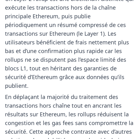
exécute les transactions hors de la chaîne
principale Ethereum, puis publie
périodiquement un résumé compressé de ces
transactions sur Ethereum (le Layer 1). Les
utilisateurs bénéficient de frais nettement plus
bas et d’une confirmation plus rapide car les
rollups ne se disputent pas l’espace limité des
blocs L1, tout en héritant des garanties de
sécurité d’Ethereum grâce aux données qu’ils
publient.
En déplaçant la majorité du traitement des
transactions hors chaîne tout en ancrant les
résultats sur Ethereum, les rollups réduisent la
congestion et les gas fees sans compromettre la
sécurité. Cette approche contraste avec d’autres