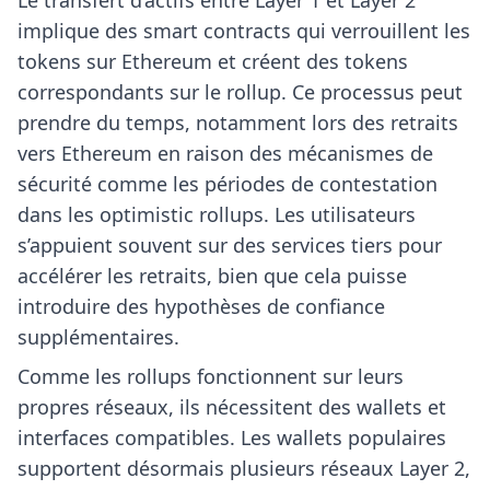
Le transfert d’actifs entre Layer 1 et Layer 2
implique des smart contracts qui verrouillent les
tokens sur Ethereum et créent des tokens
correspondants sur le rollup. Ce processus peut
prendre du temps, notamment lors des retraits
vers Ethereum en raison des mécanismes de
sécurité comme les périodes de contestation
dans les optimistic rollups. Les utilisateurs
s’appuient souvent sur des services tiers pour
accélérer les retraits, bien que cela puisse
introduire des hypothèses de confiance
supplémentaires.
Comme les rollups fonctionnent sur leurs
propres réseaux, ils nécessitent des wallets et
interfaces compatibles. Les wallets populaires
supportent désormais plusieurs réseaux Layer 2,