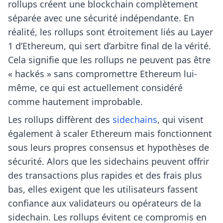
rollups créent une blockchain complètement
séparée avec une sécurité indépendante. En
réalité, les rollups sont étroitement liés au Layer
1 d’Ethereum, qui sert d’arbitre final de la vérité.
Cela signifie que les rollups ne peuvent pas être
« hackés » sans compromettre Ethereum lui-
même, ce qui est actuellement considéré
comme hautement improbable.
Les rollups diffèrent des
sidechains
, qui visent
également à scaler Ethereum mais fonctionnent
sous leurs propres consensus et hypothèses de
sécurité. Alors que les sidechains peuvent offrir
des transactions plus rapides et des frais plus
bas, elles exigent que les utilisateurs fassent
confiance aux validateurs ou opérateurs de la
sidechain. Les rollups évitent ce compromis en