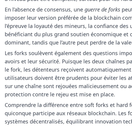
En l’absence de consensus, une
guerre de forks
peut
imposer leur version préférée de la blockchain c
l’épreuve la loyauté des mineurs, la confiance des 
bénéficiant du plus grand soutien économique et
dominant, tandis que l’autre peut perdre de la vale
Les forks soulèvent également des questions impor
avoirs et leur sécurité. Puisque les deux chaînes 
le fork, les détenteurs reçoivent automatiquement
utilisateurs doivent être prudents pour éviter les 
sur une chaîne sont rejouées malicieusement ou ac
protection contre le rejeu est mise en place.
Comprendre la différence entre soft forks et hard fo
quiconque participe aux réseaux blockchain. Les f
systèmes décentralisés, équilibrant innovation t