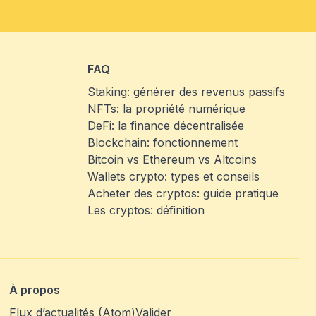
FAQ
Staking: générer des revenus passifs
NFTs: la propriété numérique
DeFi: la finance décentralisée
Blockchain: fonctionnement
Bitcoin vs Ethereum vs Altcoins
Wallets crypto: types et conseils
Acheter des cryptos: guide pratique
Les cryptos: définition
À propos
Flux d’actualités (Atom)
Valider