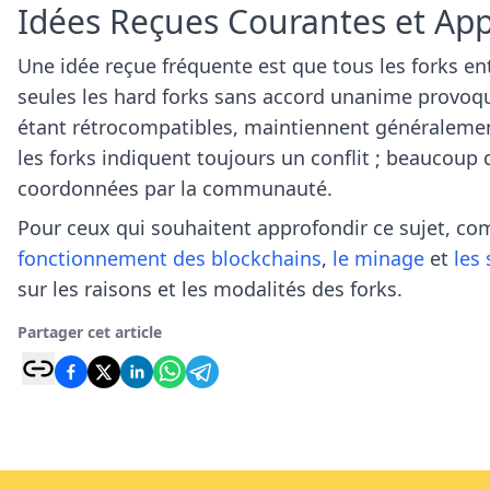
Idées Reçues Courantes et Ap
Une idée reçue fréquente est que tous les forks ent
seules les hard forks sans accord unanime provoqu
étant rétrocompatibles, maintiennent généralemen
les forks indiquent toujours un conflit ; beaucoup 
coordonnées par la communauté.
Pour ceux qui souhaitent approfondir ce sujet, c
fonctionnement des blockchains
,
le minage
et
les
sur les raisons et les modalités des forks.
Partager cet article