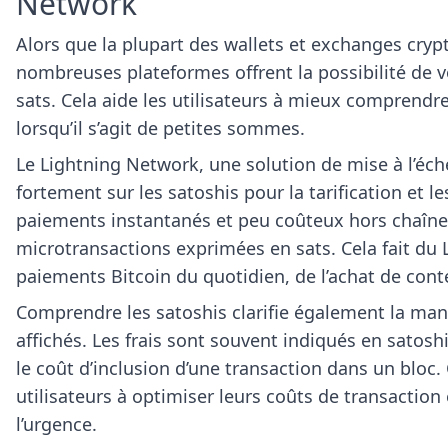
Network
Alors que la plupart des wallets et exchanges crypt
nombreuses plateformes offrent la possibilité de v
sats. Cela aide les utilisateurs à mieux comprendre 
lorsqu’il s’agit de petites sommes.
Le Lightning Network, une solution de mise à l’éche
fortement sur les satoshis pour la tarification et 
paiements instantanés et peu coûteux hors chaîne,
microtransactions exprimées en sats. Cela fait du 
paiements Bitcoin du quotidien, de l’achat de cont
Comprendre les satoshis clarifie également la maniè
affichés. Les frais sont souvent indiqués en satoshi
le coût d’inclusion d’une transaction dans un bloc. C
utilisateurs à optimiser leurs coûts de transaction
l’urgence.