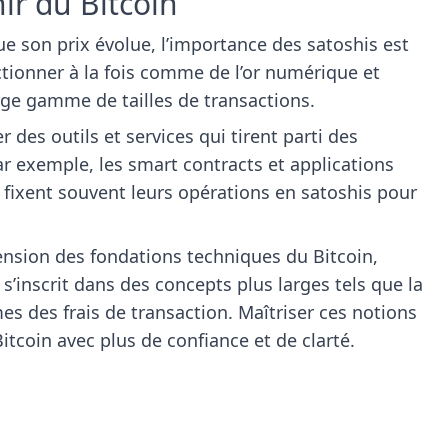
nir du Bitcoin
e son prix évolue, l’importance des satoshis est
ctionner à la fois comme de l’or numérique et
e gamme de tailles de transactions.
 des outils et services qui tirent parti des
ar exemple, les smart contracts et applications
 fixent souvent leurs opérations en satoshis pour
sion des fondations techniques du Bitcoin,
s’inscrit dans des concepts plus larges tels que la
s des frais de transaction. Maîtriser ces notions
itcoin avec plus de confiance et de clarté.