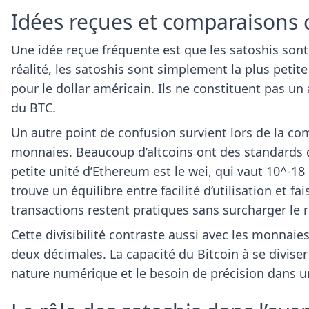
Idées reçues et comparaisons 
Une idée reçue fréquente est que les satoshis son
réalité, les satoshis sont simplement la plus petit
pour le dollar américain. Ils ne constituent pas un
du BTC.
Un autre point de confusion survient lors de la co
monnaies. Beaucoup d’altcoins ont des standards de 
petite unité d’Ethereum est le wei, qui vaut 10^-18 
trouve un équilibre entre facilité d’utilisation et f
transactions restent pratiques sans surcharger le 
Cette divisibilité contraste aussi avec les monnaies
deux décimales. La capacité du Bitcoin à se diviser
nature numérique et le besoin de précision dans 