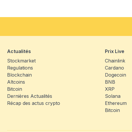
Actualités
Prix Live
Stockmarket
Chainlink
Regulations
Cardano
Blockchain
Dogecoin
Altcoins
BNB
Bitcoin
XRP
Dernières Actualités
Solana
Récap des actus crypto
Ethereum
Bitcoin