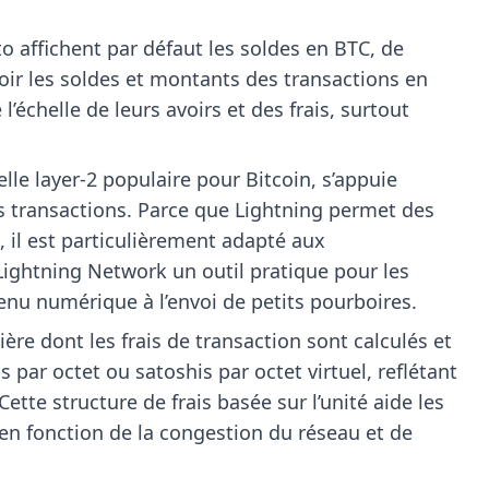
o affichent par défaut les soldes en BTC, de
oir les soldes et montants des transactions en
l’échelle de leurs avoirs et des frais, surtout
lle layer-2 populaire pour Bitcoin, s’appuie
les transactions. Parce que Lightning permet des
 il est particulièrement adapté aux
Lightning Network un outil pratique pour les
enu numérique à l’envoi de petits pourboires.
re dont les frais de transaction sont calculés et
s par octet ou satoshis par octet virtuel, reflétant
ette structure de frais basée sur l’unité aide les
 en fonction de la congestion du réseau et de