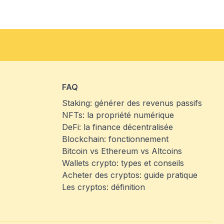
FAQ
Staking: générer des revenus passifs
NFTs: la propriété numérique
DeFi: la finance décentralisée
Blockchain: fonctionnement
Bitcoin vs Ethereum vs Altcoins
Wallets crypto: types et conseils
Acheter des cryptos: guide pratique
Les cryptos: définition