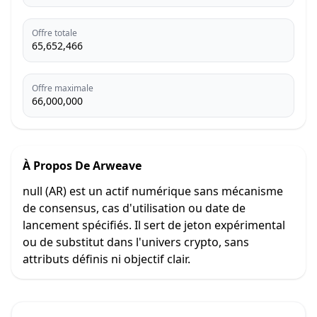
Offre totale
65,652,466
Offre maximale
66,000,000
À Propos De
Arweave
null (AR) est un actif numérique sans mécanisme
de consensus, cas d'utilisation ou date de
lancement spécifiés. Il sert de jeton expérimental
ou de substitut dans l'univers crypto, sans
attributs définis ni objectif clair.