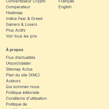
Convertisseur Crypto
Français
Comparateur
English
Heatmap
Indice Fear & Greed
Gainers & Losers
Plus Actifs
Voir tous les prix
À propos
Flux d’actualités
(Atom)
Valider
Sitemap Actus
Plan du site (XML)
Auteurs
Qui sommes-nous
Politique éditoriale
Conditions d'utilisation
Politique de