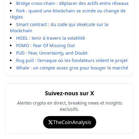
Bridge cross-chain : déplacer des actifs entre réseaux
Fork : quand une blockchain se scinde ou change de
règles
Smart contract : du code qui s’exécute sur la
blockchain
HODL : tenir à travers la volatilité
FOMO : Fear Of Missing Out
FUD : Fear, Uncertainty, and Doubt
Rug pull : l’arnaque où les fondateurs vident le projet
Whale : un compte assez gros pour bouger le marché
Suivez-nous sur X
Alertes crypto en direct, breaking news et insights
exclusifs.
TheCoinAnalysis