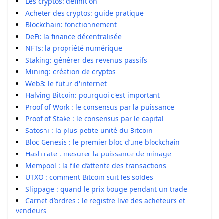
Les cryptos: définition
Acheter des cryptos: guide pratique
Blockchain: fonctionnement
DeFi: la finance décentralisée
NFTs: la propriété numérique
Staking: générer des revenus passifs
Mining: création de cryptos
Web3: le futur d'internet
Halving Bitcoin: pourquoi c'est important
Proof of Work : le consensus par la puissance
Proof of Stake : le consensus par le capital
Satoshi : la plus petite unité du Bitcoin
Bloc Genesis : le premier bloc d’une blockchain
Hash rate : mesurer la puissance de minage
Mempool : la file d’attente des transactions
UTXO : comment Bitcoin suit les soldes
Slippage : quand le prix bouge pendant un trade
Carnet d’ordres : le registre live des acheteurs et
vendeurs