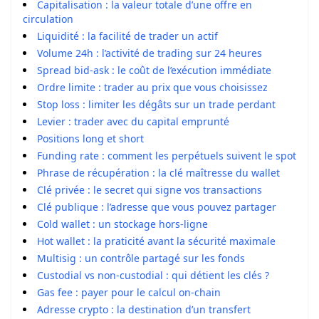
Capitalisation : la valeur totale d’une offre en
circulation
Liquidité : la facilité de trader un actif
Volume 24h : l’activité de trading sur 24 heures
Spread bid-ask : le coût de l’exécution immédiate
Ordre limite : trader au prix que vous choisissez
Stop loss : limiter les dégâts sur un trade perdant
Levier : trader avec du capital emprunté
Positions long et short
Funding rate : comment les perpétuels suivent le spot
Phrase de récupération : la clé maîtresse du wallet
Clé privée : le secret qui signe vos transactions
Clé publique : l’adresse que vous pouvez partager
Cold wallet : un stockage hors-ligne
Hot wallet : la praticité avant la sécurité maximale
Multisig : un contrôle partagé sur les fonds
Custodial vs non-custodial : qui détient les clés ?
Gas fee : payer pour le calcul on-chain
Adresse crypto : la destination d’un transfert