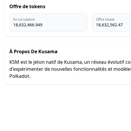
Offre de tokens
En circulation
Offre totale
18,632,466.949
18,632,562.47
À Propos De
Kusama
KSM est le jeton natif de Kusama, un réseau évolutif 
d'expérimenter de nouvelles fonctionnalités et modèl
Polkadot.