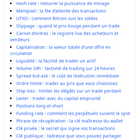
Hash rate : mesurer la puissance de minage
Mempool : la file d’attente des transactions
UTXO : comment Bitcoin suit les soldes
Slippage : quand le prix bouge pendant un trade
Carnet d’ordres : le registre live des acheteurs et
vendeurs
Capitalisation : la valeur totale d’une offre en
circulation
Liquidité : la facilité de trader un actif
Volume 24h : l’activité de trading sur 24 heures
Spread bid-ask : le coût de l’exécution immédiate
Ordre limite : trader au prix que vous choisissez
Stop loss : limiter les dégâts sur un trade perdant
Levier : trader avec du capital emprunté
Positions long et short
Funding rate : comment les perpétuels suivent le spot
Phrase de récupération : la clé maîtresse du wallet
Clé privée : le secret qui signe vos transactions
Clé publique : l’adresse que vous pouvez partager