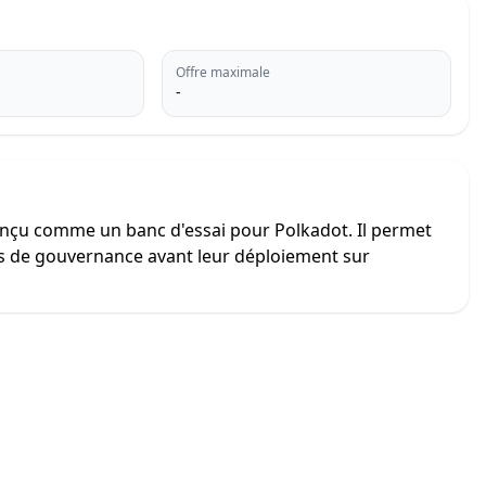
Offre maximale
-
conçu comme un banc d'essai pour Polkadot. Il permet
es de gouvernance avant leur déploiement sur