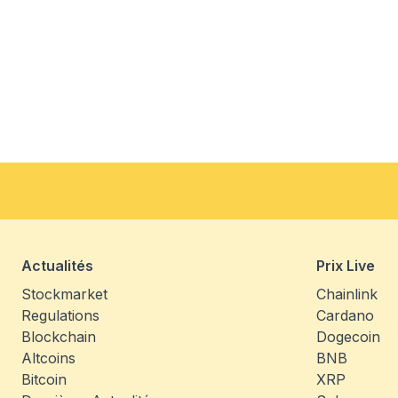
Actualités
Prix Live
Stockmarket
Chainlink
Regulations
Cardano
Blockchain
Dogecoin
Altcoins
BNB
Bitcoin
XRP