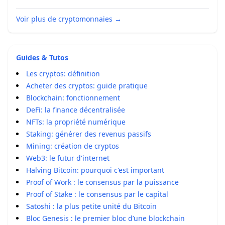
Voir plus de cryptomonnaies
→
Guides & Tutos
Les cryptos: définition
Acheter des cryptos: guide pratique
Blockchain: fonctionnement
DeFi: la finance décentralisée
NFTs: la propriété numérique
Staking: générer des revenus passifs
Mining: création de cryptos
Web3: le futur d'internet
Halving Bitcoin: pourquoi c'est important
Proof of Work : le consensus par la puissance
Proof of Stake : le consensus par le capital
Satoshi : la plus petite unité du Bitcoin
Bloc Genesis : le premier bloc d’une blockchain