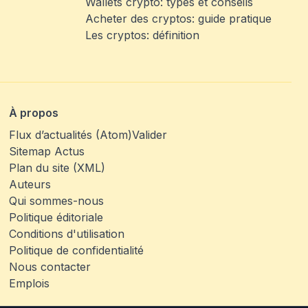
Wallets crypto: types et conseils
Acheter des cryptos: guide pratique
Les cryptos: définition
À propos
Flux d’actualités (Atom)
Valider
Sitemap Actus
Plan du site (XML)
Auteurs
Qui sommes-nous
Politique éditoriale
Conditions d'utilisation
Politique de confidentialité
Nous contacter
Emplois