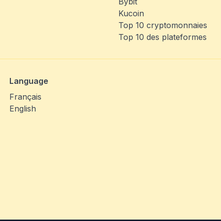
Bybit
Kucoin
Top 10 cryptomonnaies
Top 10 des plateformes
Language
Français
English