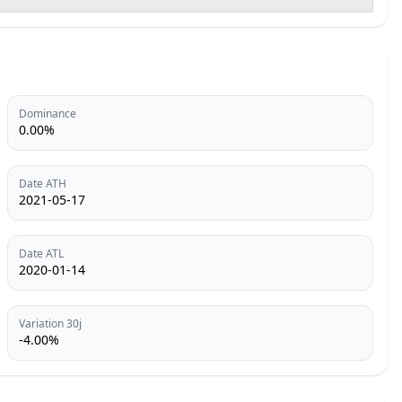
Dominance
0.00%
Date ATH
2021-05-17
Date ATL
2020-01-14
Variation 30j
-4.00%