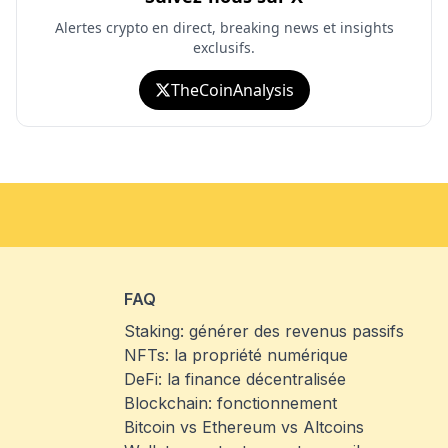
Alertes crypto en direct, breaking news et insights
exclusifs.
TheCoinAnalysis
FAQ
Staking: générer des revenus passifs
NFTs: la propriété numérique
DeFi: la finance décentralisée
Blockchain: fonctionnement
Bitcoin vs Ethereum vs Altcoins