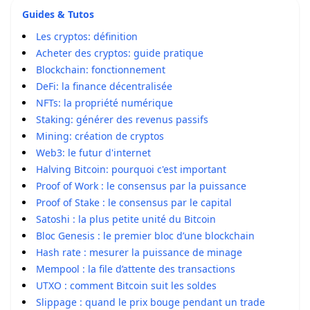
Guides & Tutos
Les cryptos: définition
Acheter des cryptos: guide pratique
Blockchain: fonctionnement
DeFi: la finance décentralisée
NFTs: la propriété numérique
Staking: générer des revenus passifs
Mining: création de cryptos
Web3: le futur d'internet
Halving Bitcoin: pourquoi c'est important
Proof of Work : le consensus par la puissance
Proof of Stake : le consensus par le capital
Satoshi : la plus petite unité du Bitcoin
Bloc Genesis : le premier bloc d’une blockchain
Hash rate : mesurer la puissance de minage
Mempool : la file d’attente des transactions
UTXO : comment Bitcoin suit les soldes
Slippage : quand le prix bouge pendant un trade