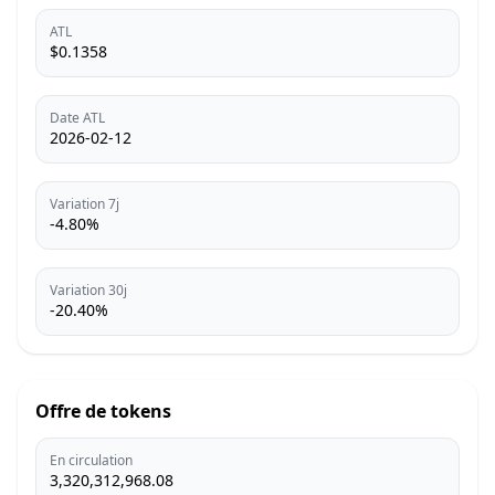
ATL
$0.1358
Date ATL
2026-02-12
Variation 7j
-4.80%
Variation 30j
-20.40%
Offre de tokens
En circulation
3,320,312,968.08