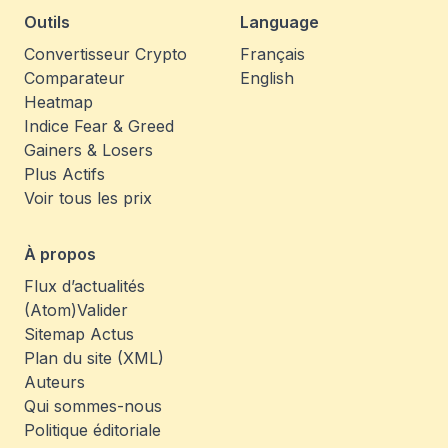
Outils
Language
Convertisseur Crypto
Français
Comparateur
English
Heatmap
Indice Fear & Greed
Gainers & Losers
Plus Actifs
Voir tous les prix
À propos
Flux d’actualités
(Atom)
Valider
Sitemap Actus
Plan du site (XML)
Auteurs
Qui sommes-nous
Politique éditoriale