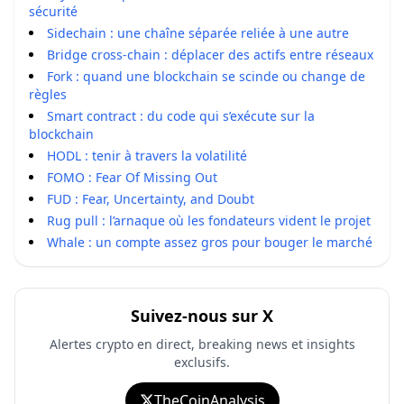
sécurité
Sidechain : une chaîne séparée reliée à une autre
Bridge cross-chain : déplacer des actifs entre réseaux
Fork : quand une blockchain se scinde ou change de
règles
Smart contract : du code qui s’exécute sur la
blockchain
HODL : tenir à travers la volatilité
FOMO : Fear Of Missing Out
FUD : Fear, Uncertainty, and Doubt
Rug pull : l’arnaque où les fondateurs vident le projet
Whale : un compte assez gros pour bouger le marché
Suivez-nous sur X
Alertes crypto en direct, breaking news et insights
exclusifs.
TheCoinAnalysis