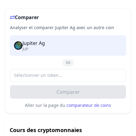
Comparer
Analyser et comparer Jupiter Ag avec un autre coin
Jupiter Ag
JUP
VS
Comparer
Aller sur la page du
comparateur de coins
Cours des cryptomonnaies