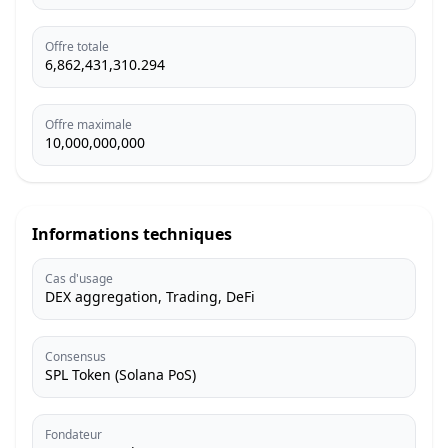
Offre totale
6,862,431,310.294
Offre maximale
10,000,000,000
Informations techniques
Cas d'usage
DEX aggregation, Trading, DeFi
Consensus
SPL Token (Solana PoS)
Fondateur