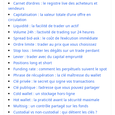
Carnet d’ordres : le registre live des acheteurs et
vendeurs
Capitalisation : la valeur totale d’une offre en
circulation
Liquidité : la facilité de trader un actif
Volume 24h : l’activité de trading sur 24 heures
Spread bid-ask : le coût de l’exécution immédiate
Ordre limite : trader au prix que vous choisissez
Stop loss : limiter les dégâts sur un trade perdant
Levier : trader avec du capital emprunté
Positions long et short
Funding rate : comment les perpétuels suivent le spot
Phrase de récupération : la clé maîtresse du wallet
Clé privée : le secret qui signe vos transactions
Clé publique : l’adresse que vous pouvez partager
Cold wallet : un stockage hors-ligne
Hot wallet : la praticité avant la sécurité maximale
Multisig : un contrôle partagé sur les fonds
Custodial vs non-custodial : qui détient les clés ?